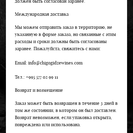
должен быть согласован заранее.
Международная доставка
Мы можем отправить заказ в территорию, не
указанную в форме заказа, но связанные с этим
расходы и сроки должны быть согласованы
заранее. Пожалуйста, свяжитесь с нами:
Email: info@chigogidzewines.com
Тел.: +995 577 02 99 11
Возврат и возмещение
Заказ может быть возвращен в течение 3 дней в
том же состоянии, в котором он был доставлен.
Возврат невозможен, если упаковка открыта,
повреждена или использована.