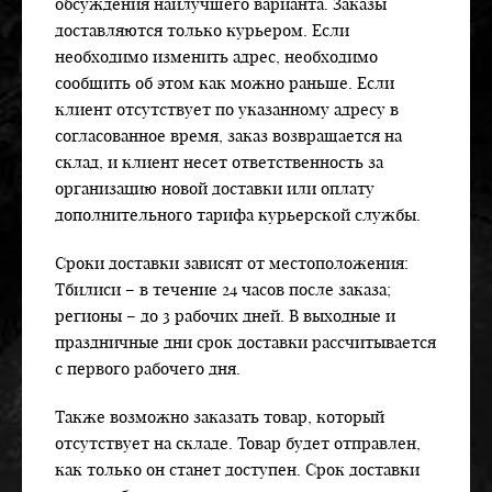
обсуждения наилучшего варианта. Заказы
доставляются только курьером. Если
необходимо изменить адрес, необходимо
сообщить об этом как можно раньше. Если
клиент отсутствует по указанному адресу в
согласованное время, заказ возвращается на
склад, и клиент несет ответственность за
организацию новой доставки или оплату
дополнительного тарифа курьерской службы.
Сроки доставки зависят от местоположения:
Тбилиси – в течение 24 часов после заказа;
регионы – до 3 рабочих дней. В выходные и
праздничные дни срок доставки рассчитывается
с первого рабочего дня.
Также возможно заказать товар, который
отсутствует на складе. Товар будет отправлен,
как только он станет доступен. Срок доставки