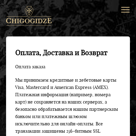
Оплата, Доставка и Возврат
Оплата заказа
Мы принимаем кредитные и дебетовые карты
Visa, Mastercard и American Express (AMEX).
Платежная информация (например, номера
карт) не сохраняется на наших серверах, а
безопасно обрабатывается нашим партнерским
банком или платежным шлюзом
исключительно для онлайн-оплаты. Все
транзакции защищены 256-битным SSL