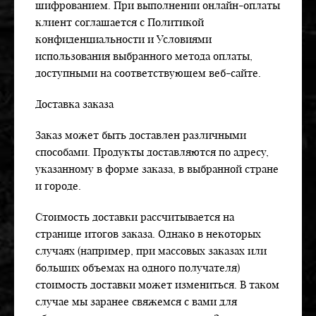
шифрованием. При выполнении онлайн-оплаты
клиент соглашается с Политикой
конфиденциальности и Условиями
использования выбранного метода оплаты,
доступными на соответствующем веб-сайте.
Доставка заказа
Заказ может быть доставлен различными
способами. Продукты доставляются по адресу,
указанному в форме заказа, в выбранной стране
и городе.
Стоимость доставки рассчитывается на
странице итогов заказа. Однако в некоторых
случаях (например, при массовых заказах или
больших объемах на одного получателя)
стоимость доставки может измениться. В таком
случае мы заранее свяжемся с вами для