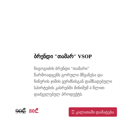
ბრენდი "თამარ" VSOP
ჩიგოგიძის ბრენდი “თამარი”
წარმოადგენს გორული მწვანესა და
ჩინურის ჯიშის ყურძნისგან დამზადებული
სპირტების კასრებში მინიმუმ 4 წლით
დაძველებულ პროდუქტს.
90₾
80₾
კალათაში დამატება